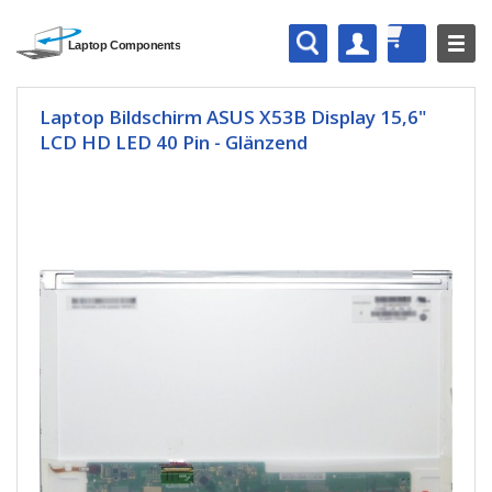
Laptop Bildschirm ASUS X53B Display 15,6"
LCD HD LED 40 Pin - Glänzend