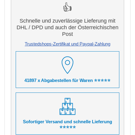
👍
Schnelle und zuverlässige Lieferung mit
DHL / DPD und auch der Österreichischen
Post
Trustedshops-Zertifikat und Paypal-Zahlung
41897 x Abgabestellen für Waren ⭐⭐⭐⭐⭐
Sofortiger Versand und schnelle Lieferung
⭐⭐⭐⭐⭐