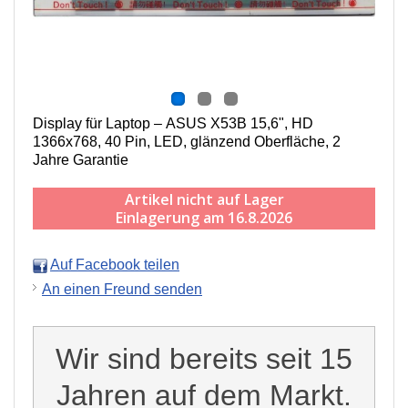
Display für Laptop – ASUS X53B 15,6", HD
1366x768, 40 Pin, LED, g
länzend
Oberfläche,
2
Jahre Garantie
Artikel nicht auf Lager
Einlagerung am 16.8.2026
Auf Facebook teilen
An einen Freund senden
Wir sind bereits seit 15
Jahren auf dem Markt.