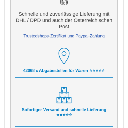
👍
Schnelle und zuverlässige Lieferung mit
DHL / DPD und auch der Österreichischen
Post
Trustedshops-Zertifikat und Paypal-Zahlung
42068 x Abgabestellen für Waren ⭐⭐⭐⭐⭐
Sofortiger Versand und schnelle Lieferung
⭐⭐⭐⭐⭐