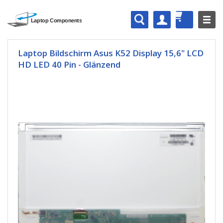
Laptop Bildschirm Asus K52 Display 15,6" LCD
HD LED 40 Pin - Glänzend