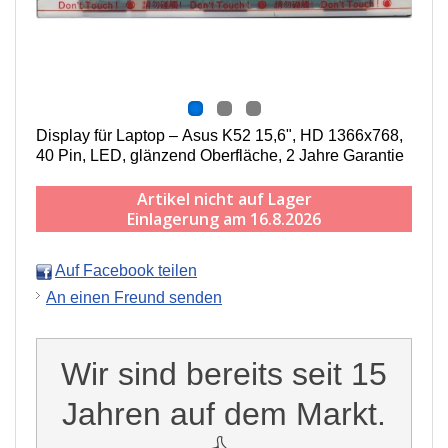
Display für Laptop – Asus K52 15,6", HD 1366x768,
40 Pin, LED, g
länzend
Oberfläche,
2 Jahre Garantie
Artikel nicht auf Lager
Einlagerung am 16.8.2026
Auf Facebook teilen
An einen Freund senden
Wir sind bereits seit 15
Jahren auf dem Markt.