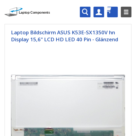
Laptop Bildschirm ASUS K53E-SX1350V hn
Display 15,6" LCD HD LED 40 Pin - Glänzend