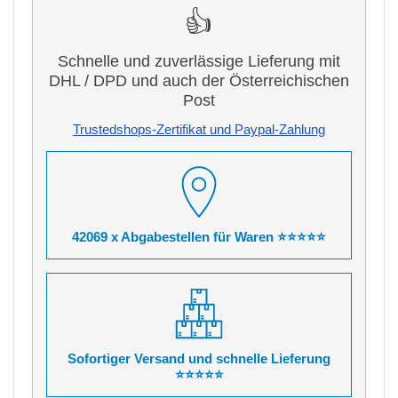
👍
Schnelle und zuverlässige Lieferung mit
DHL / DPD und auch der Österreichischen
Post
Trustedshops-Zertifikat und Paypal-Zahlung
42069 x Abgabestellen für Waren ⭐⭐⭐⭐⭐
Sofortiger Versand und schnelle Lieferung
⭐⭐⭐⭐⭐