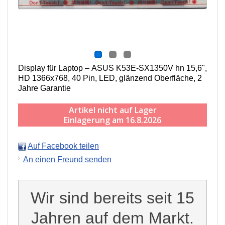
Display für Laptop – ASUS K53E-SX1350V hn 15,6",
HD 1366x768, 40 Pin, LED, g
länzend
Oberfläche,
2
Jahre Garantie
Artikel nicht auf Lager
Einlagerung am 16.8.2026
Auf Facebook teilen
An einen Freund senden
Wir sind bereits seit 15
Jahren auf dem Markt.