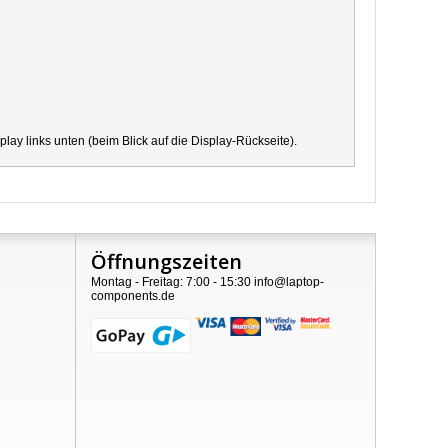
y links unten (beim Blick auf die Display-Rückseite).
Öffnungszeiten
Montag - Freitag: 7:00 - 15:30 info@laptop-
components.de