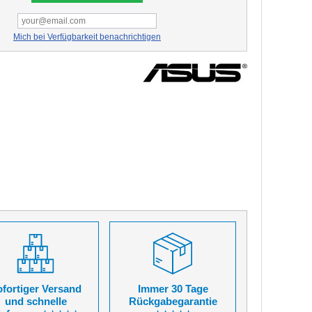
Mich bei Verfügbarkeit benachrichtigen
fortiger Versand
Immer 30 Tage
und schnelle
Rückgabegarantie