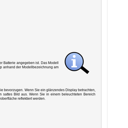
r Batterie angegeben ist. Das Modell
 Typ anhand der Modellbezeichnung am
 Sie bevorzugen. Wenn Sie ein glänzendes Display betrachten,
in sattes Bild aus. Wenn Sie in einem beleuchteten Bereich
oberfläche reflektiert werden.