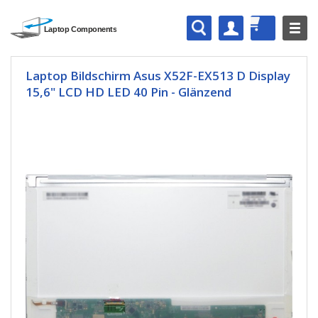
Laptop Bildschirm Asus X52F-EX513 D Display
15,6" LCD HD LED 40 Pin - Glänzend