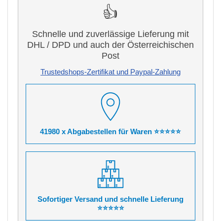
👍
Schnelle und zuverlässige Lieferung mit
DHL / DPD und auch der Österreichischen
Post
Trustedshops-Zertifikat und Paypal-Zahlung
41980 x Abgabestellen für Waren ⭐⭐⭐⭐⭐
Sofortiger Versand und schnelle Lieferung
⭐⭐⭐⭐⭐