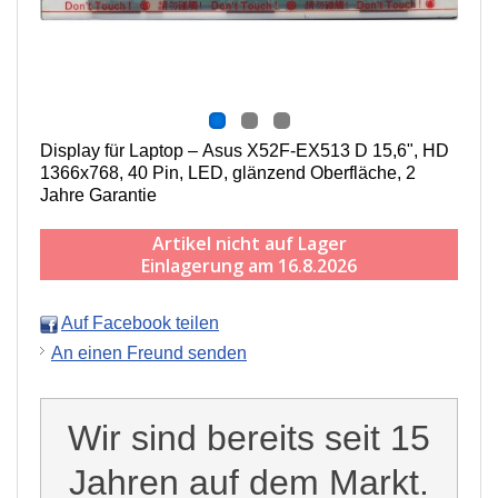
Display für Laptop – Asus X52F-EX513 D 15,6", HD
1366x768, 40 Pin, LED, g
länzend
Oberfläche,
2
Jahre Garantie
Artikel nicht auf Lager
Einlagerung am 16.8.2026
Auf Facebook teilen
An einen Freund senden
Wir sind bereits seit 15
Jahren auf dem Markt.