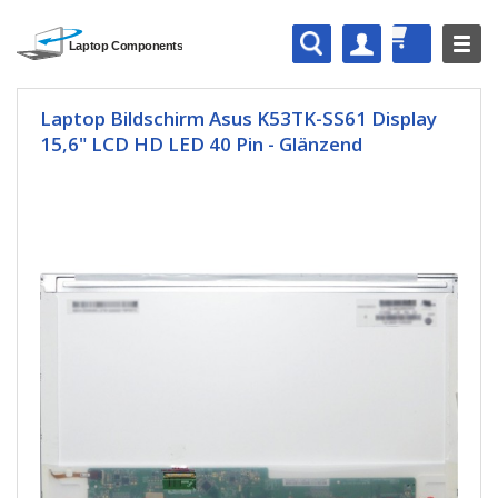
Laptop Bildschirm Asus K53TK-SS61 Display
15,6" LCD HD LED 40 Pin - Glänzend