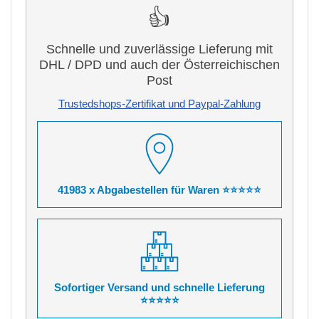
👍
Schnelle und zuverlässige Lieferung mit
DHL / DPD und auch der Österreichischen
Post
Trustedshops-Zertifikat und Paypal-Zahlung
41983 x Abgabestellen für Waren ⭐⭐⭐⭐⭐
Sofortiger Versand und schnelle Lieferung
⭐⭐⭐⭐⭐