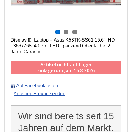
Display für Laptop – Asus K53TK-SS61 15,6", HD
1366x768, 40 Pin, LED, g
länzend
Oberfläche,
2
Jahre Garantie
Artikel nicht auf Lager
Einlagerung am 16.8.2026
Auf Facebook teilen
An einen Freund senden
Wir sind bereits seit 15
Jahren auf dem Markt.