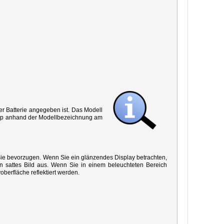
r Batterie angegeben ist. Das Modell
 Typ anhand der Modellbezeichnung am
 Sie bevorzugen. Wenn Sie ein glänzendes Display betrachten,
in sattes Bild aus. Wenn Sie in einem beleuchteten Bereich
oberfläche reflektiert werden.