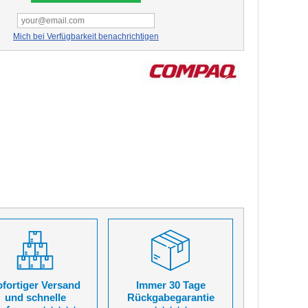
Mich bei Verfügbarkeit benachrichtigen
fortiger Versand
Immer 30 Tage
und schnelle
Rückgabegarantie