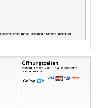
y links unten (beim Blick auf die Display-Rückseite).
Öffnungszeiten
Montag - Freitag: 7:00 - 15:30 info@laptop-
components.de