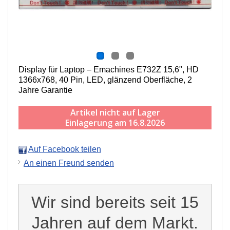
Display für Laptop – Emachines E732Z 15,6", HD
1366x768, 40 Pin, LED, g
länzend
Oberfläche,
2
Jahre Garantie
Artikel nicht auf Lager
Einlagerung am 16.8.2026
Auf Facebook teilen
An einen Freund senden
Wir sind bereits seit 15
Jahren auf dem Markt.