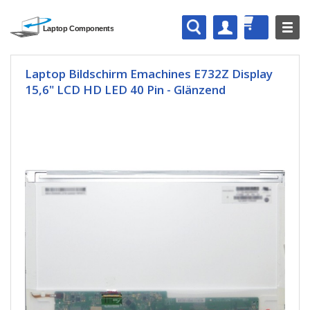
Laptop Bildschirm Emachines E732Z Display
15,6" LCD HD LED 40 Pin - Glänzend