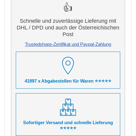
👍
Schnelle und zuverlässige Lieferung mit
DHL / DPD und auch der Österreichischen
Post
Trustedshops-Zertifikat und Paypal-Zahlung
41897 x Abgabestellen für Waren ⭐⭐⭐⭐⭐
Sofortiger Versand und schnelle Lieferung
⭐⭐⭐⭐⭐