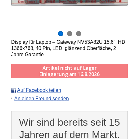
Display für Laptop – Gateway NV53A82U 15,6", HD
1366x768, 40 Pin, LED, g
länzend
Oberfläche,
2
Jahre Garantie
Artikel nicht auf Lager
Einlagerung am 16.8.2026
Auf Facebook teilen
An einen Freund senden
Wir sind bereits seit 15
Jahren auf dem Markt.