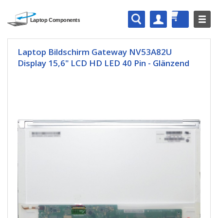
Laptop Bildschirm Gateway NV53A82U
Display 15,6" LCD HD LED 40 Pin - Glänzend