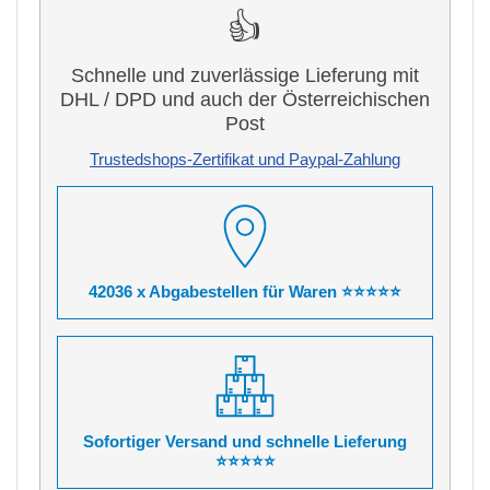
👍
Schnelle und zuverlässige Lieferung mit
DHL / DPD und auch der Österreichischen
Post
Trustedshops-Zertifikat und Paypal-Zahlung
42036 x Abgabestellen für Waren ⭐⭐⭐⭐⭐
Sofortiger Versand und schnelle Lieferung
⭐⭐⭐⭐⭐