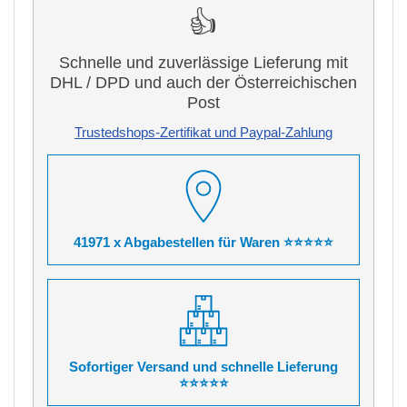
👍
Schnelle und zuverlässige Lieferung mit
DHL / DPD und auch der Österreichischen
Post
Trustedshops-Zertifikat und Paypal-Zahlung
41971 x Abgabestellen für Waren ⭐⭐⭐⭐⭐
Sofortiger Versand und schnelle Lieferung
⭐⭐⭐⭐⭐