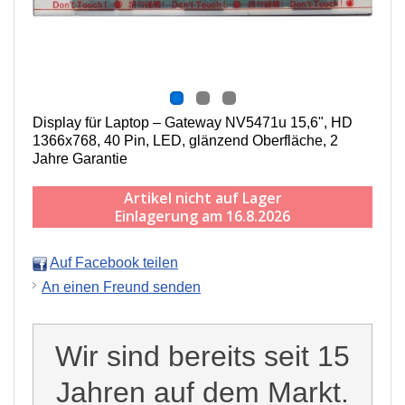
Display für Laptop – Gateway NV5471u 15,6", HD
1366x768, 40 Pin, LED, g
länzend
Oberfläche,
2
Jahre Garantie
Artikel nicht auf Lager
Einlagerung am 16.8.2026
Auf Facebook teilen
An einen Freund senden
Wir sind bereits seit 15
Jahren auf dem Markt.