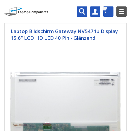
Laptop Bildschirm Gateway NV5471u Display
15,6" LCD HD LED 40 Pin - Glänzend