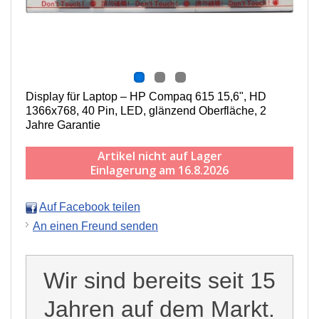
Display für Laptop – HP Compaq 615 15,6", HD
1366x768, 40 Pin, LED, g
länzend
Oberfläche,
2
Jahre Garantie
Artikel nicht auf Lager
Einlagerung am 16.8.2026
Auf Facebook teilen
An einen Freund senden
Wir sind bereits seit 15
Jahren auf dem Markt.