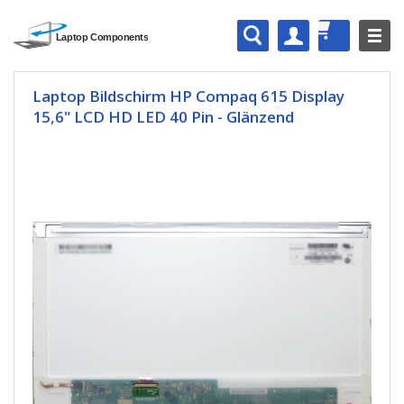
Laptop Bildschirm HP Compaq 615 Display
15,6" LCD HD LED 40 Pin - Glänzend