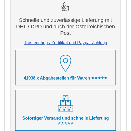
👍
Schnelle und zuverlässige Lieferung mit
DHL / DPD und auch der Österreichischen
Post
Trustedshops-Zertifikat und Paypal-Zahlung
41938 x Abgabestellen für Waren ⭐⭐⭐⭐⭐
Sofortiger Versand und schnelle Lieferung
⭐⭐⭐⭐⭐