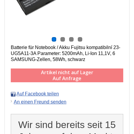
Batterie für Notebook / Akku Fujitsu kompatibilní 23-
UG5A11-3A Parameter: 5200mAh, Li-Ion 11,1V, 6
SAMSUNG-Zellen, 58Wh, schwarz
Artikel nicht auf Lager
Auf Anfrage
Auf Facebook teilen
An einen Freund senden
Wir sind bereits seit 15