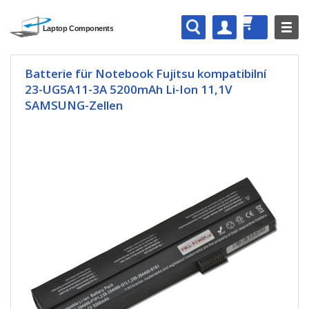
Batterie für Notebook Fujitsu kompatibilní
23-UG5A11-3A 5200mAh Li-Ion 11,1V
SAMSUNG-Zellen