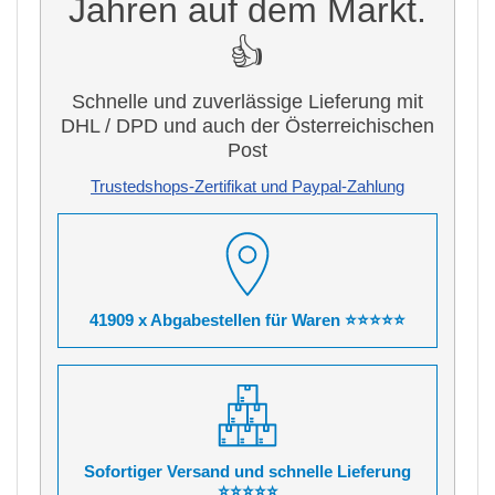
Jahren auf dem Markt.
👍
Schnelle und zuverlässige Lieferung mit
DHL / DPD und auch der Österreichischen
Post
Trustedshops-Zertifikat und Paypal-Zahlung
41909 x Abgabestellen für Waren ⭐⭐⭐⭐⭐
Sofortiger Versand und schnelle Lieferung
⭐⭐⭐⭐⭐