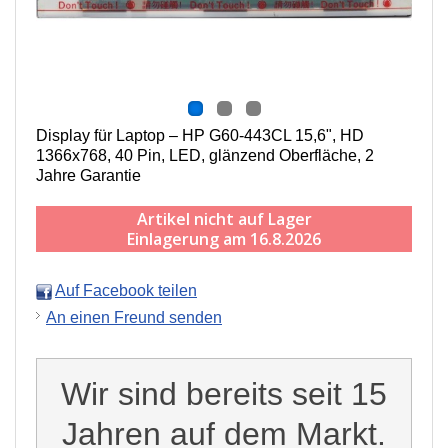
Display für Laptop – HP G60-443CL 15,6", HD
1366x768, 40 Pin, LED, g
länzend
Oberfläche,
2
Jahre Garantie
Artikel nicht auf Lager
Einlagerung am 16.8.2026
Auf Facebook teilen
An einen Freund senden
Wir sind bereits seit 15
Jahren auf dem Markt.