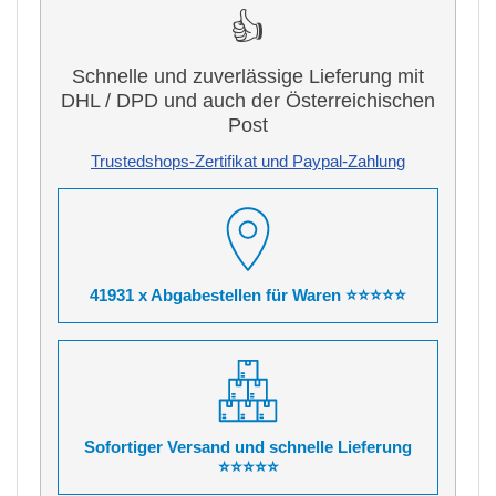
👍
Schnelle und zuverlässige Lieferung mit
DHL / DPD und auch der Österreichischen
Post
Trustedshops-Zertifikat und Paypal-Zahlung
41931 x Abgabestellen für Waren ⭐⭐⭐⭐⭐
Sofortiger Versand und schnelle Lieferung
⭐⭐⭐⭐⭐