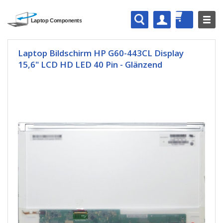
Laptop Bildschirm HP G60-443CL Display
15,6" LCD HD LED 40 Pin - Glänzend