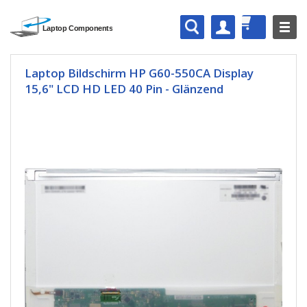
Laptop Bildschirm HP G60-550CA Display
15,6" LCD HD LED 40 Pin - Glänzend