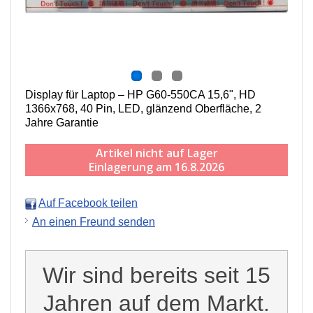
Display für Laptop – HP G60-550CA 15,6", HD
1366x768, 40 Pin, LED, g
länzend
Oberfläche,
2
Jahre Garantie
Artikel nicht auf Lager
Einlagerung am 16.8.2026
Auf Facebook teilen
An einen Freund senden
Wir sind bereits seit 15
Jahren auf dem Markt.