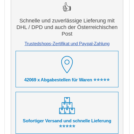
👍
Schnelle und zuverlässige Lieferung mit
DHL / DPD und auch der Österreichischen
Post
Trustedshops-Zertifikat und Paypal-Zahlung
42069 x Abgabestellen für Waren ⭐⭐⭐⭐⭐
Sofortiger Versand und schnelle Lieferung
⭐⭐⭐⭐⭐