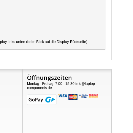
y links unten (beim Blick auf die Display-Rückseite).
Öffnungszeiten
Montag - Freitag: 7:00 - 15:30 info@laptop-
components.de