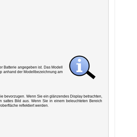
r Batterie angegeben ist. Das Modell
 Typ anhand der Modellbezeichnung am
 Sie bevorzugen. Wenn Sie ein glänzendes Display betrachten,
in sattes Bild aus. Wenn Sie in einem beleuchteten Bereich
oberfläche reflektiert werden.