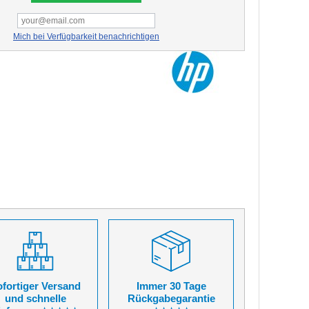
Mich bei Verfügbarkeit benachrichtigen
fortiger Versand
Immer 30 Tage
und schnelle
Rückgabegarantie