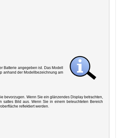
r Batterie angegeben ist. Das Modell
 Typ anhand der Modellbezeichnung am
 Sie bevorzugen. Wenn Sie ein glänzendes Display betrachten,
in sattes Bild aus. Wenn Sie in einem beleuchteten Bereich
oberfläche reflektiert werden.