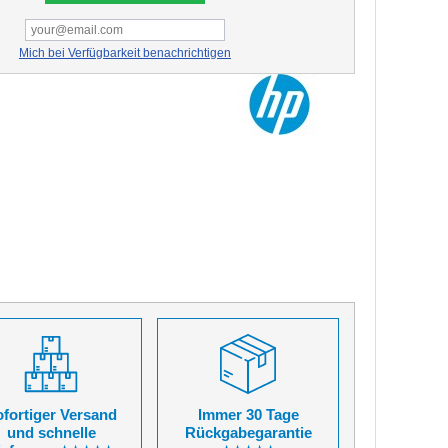
Mich bei Verfügbarkeit benachrichtigen
fortiger Versand
Immer 30 Tage
und schnelle
Rückgabegarantie