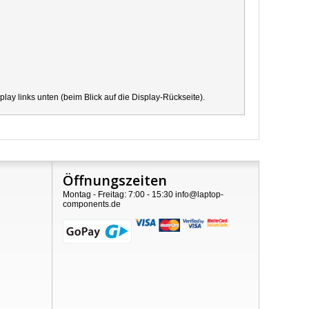
y links unten (beim Blick auf die Display-Rückseite).
Öffnungszeiten
Montag - Freitag: 7:00 - 15:30 info@laptop-
components.de