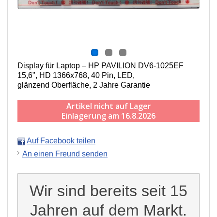
Display für Laptop – HP PAVILION DV6-1025EF
15,6", HD 1366x768, 40 Pin, LED,
g
länzend
Oberfläche,
2 Jahre Garantie
Artikel nicht auf Lager
Einlagerung am 16.8.2026
Auf Facebook teilen
An einen Freund senden
Wir sind bereits seit 15
Jahren auf dem Markt.