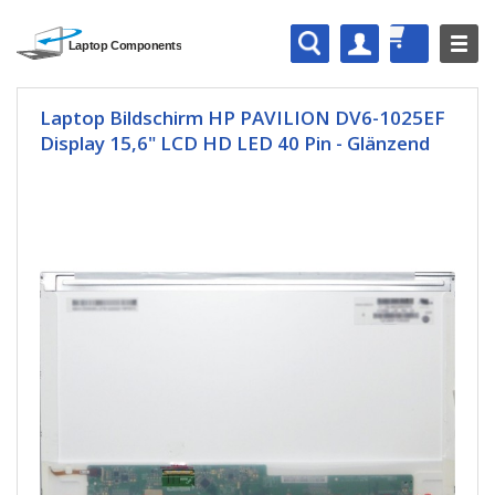
Laptop Bildschirm HP PAVILION DV6-1025EF
Display 15,6" LCD HD LED 40 Pin - Glänzend