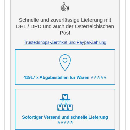
👍
Schnelle und zuverlässige Lieferung mit
DHL / DPD und auch der Österreichischen
Post
Trustedshops-Zertifikat und Paypal-Zahlung
41917 x Abgabestellen für Waren ⭐⭐⭐⭐⭐
Sofortiger Versand und schnelle Lieferung
⭐⭐⭐⭐⭐