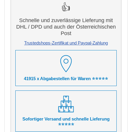
👍
Schnelle und zuverlässige Lieferung mit
DHL / DPD und auch der Österreichischen
Post
Trustedshops-Zertifikat und Paypal-Zahlung
41915 x Abgabestellen für Waren ⭐⭐⭐⭐⭐
Sofortiger Versand und schnelle Lieferung
⭐⭐⭐⭐⭐