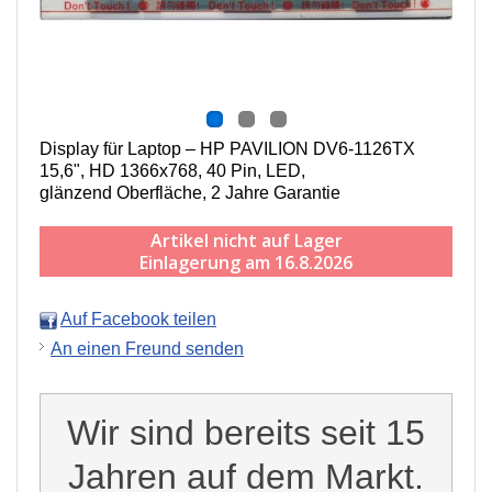
Display für Laptop – HP PAVILION DV6-1126TX
15,6", HD 1366x768, 40 Pin, LED,
g
länzend
Oberfläche,
2 Jahre Garantie
Artikel nicht auf Lager
Einlagerung am 16.8.2026
Auf Facebook teilen
An einen Freund senden
Wir sind bereits seit 15
Jahren auf dem Markt.