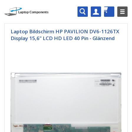
Laptop Bildschirm HP PAVILION DV6-1126TX
Display 15,6" LCD HD LED 40 Pin - Glänzend