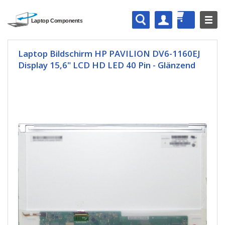
Laptop Bildschirm HP PAVILION DV6-1160EJ
Display 15,6" LCD HD LED 40 Pin - Glänzend