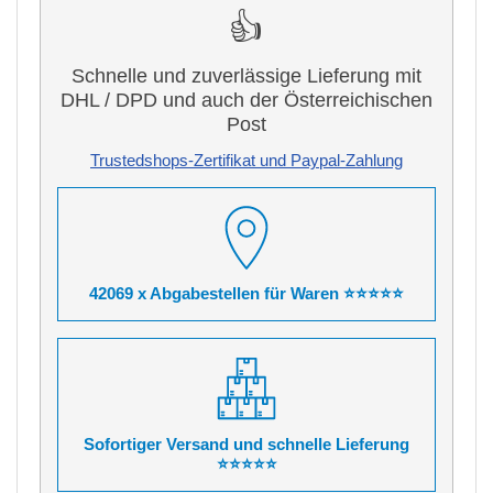
👍
Schnelle und zuverlässige Lieferung mit
DHL / DPD und auch der Österreichischen
Post
Trustedshops-Zertifikat und Paypal-Zahlung
42069 x Abgabestellen für Waren ⭐⭐⭐⭐⭐
Sofortiger Versand und schnelle Lieferung
⭐⭐⭐⭐⭐