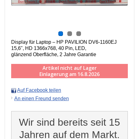
Display für Laptop – HP PAVILION DV6-1160EJ
15,6", HD 1366x768, 40 Pin, LED,
g
länzend
Oberfläche,
2 Jahre Garantie
Artikel nicht auf Lager
Einlagerung am 16.8.2026
Auf Facebook teilen
An einen Freund senden
Wir sind bereits seit 15
Jahren auf dem Markt.