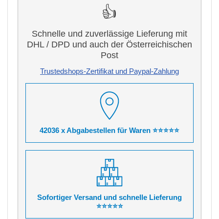
👍
Schnelle und zuverlässige Lieferung mit
DHL / DPD und auch der Österreichischen
Post
Trustedshops-Zertifikat und Paypal-Zahlung
42036 x Abgabestellen für Waren ⭐⭐⭐⭐⭐
Sofortiger Versand und schnelle Lieferung
⭐⭐⭐⭐⭐