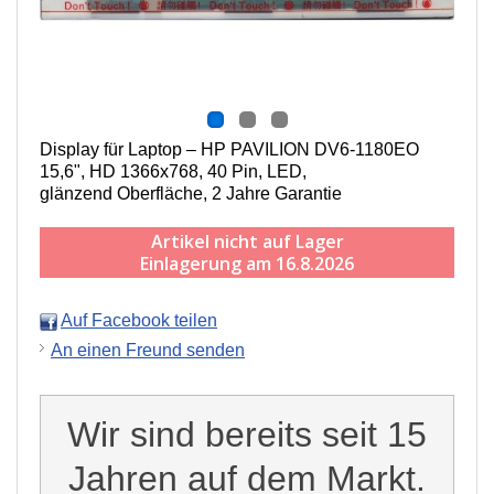
Display für Laptop – HP PAVILION DV6-1180EO
15,6", HD 1366x768, 40 Pin, LED,
g
länzend
Oberfläche,
2 Jahre Garantie
Artikel nicht auf Lager
Einlagerung am 16.8.2026
Auf Facebook teilen
An einen Freund senden
Wir sind bereits seit 15
Jahren auf dem Markt.