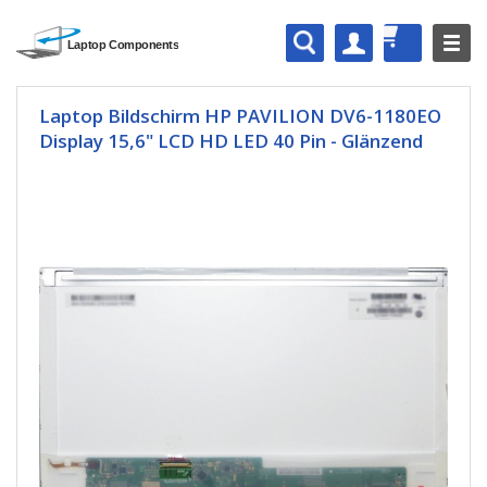
Laptop Bildschirm HP PAVILION DV6-1180EO
Display 15,6" LCD HD LED 40 Pin - Glänzend