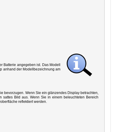
r Batterie angegeben ist. Das Modell
 Typ anhand der Modellbezeichnung am
 Sie bevorzugen. Wenn Sie ein glänzendes Display betrachten,
in sattes Bild aus. Wenn Sie in einem beleuchteten Bereich
oberfläche reflektiert werden.