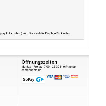
y links unten (beim Blick auf die Display-Rückseite).
Öffnungszeiten
Montag - Freitag: 7:00 - 15:30 info@laptop-
components.de