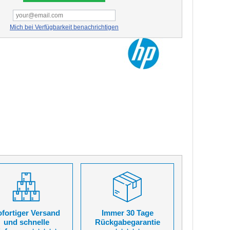
Mich bei Verfügbarkeit benachrichtigen
fortiger Versand
Immer 30 Tage
und schnelle
Rückgabegarantie