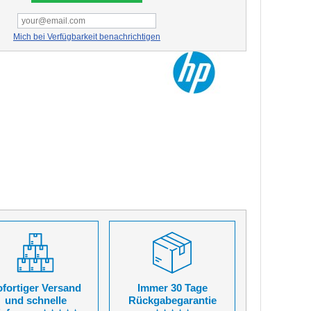
Mich bei Verfügbarkeit benachrichtigen
fortiger Versand
Immer 30 Tage
und schnelle
Rückgabegarantie