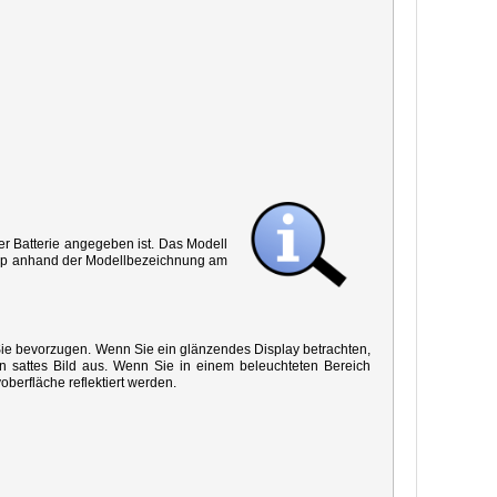
r Batterie angegeben ist. Das Modell
 Typ anhand der Modellbezeichnung am
 Sie bevorzugen. Wenn Sie ein glänzendes Display betrachten,
in sattes Bild aus. Wenn Sie in einem beleuchteten Bereich
oberfläche reflektiert werden.