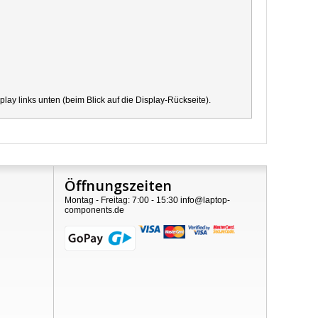
y links unten (beim Blick auf die Display-Rückseite).
Öffnungszeiten
Montag - Freitag: 7:00 - 15:30 info@laptop-
components.de