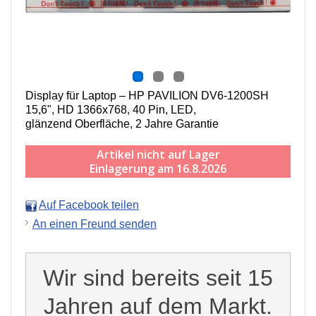
Display für Laptop – HP PAVILION DV6-1200SH
15,6", HD 1366x768, 40 Pin, LED,
g
länzend
Oberfläche,
2 Jahre Garantie
Artikel nicht auf Lager
Einlagerung am 16.8.2026
Auf Facebook teilen
An einen Freund senden
Wir sind bereits seit 15
Jahren auf dem Markt.