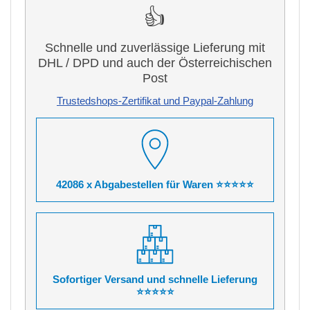
👍
Schnelle und zuverlässige Lieferung mit
DHL / DPD und auch der Österreichischen
Post
Trustedshops-Zertifikat und Paypal-Zahlung
42086 x Abgabestellen für Waren ⭐⭐⭐⭐⭐
Sofortiger Versand und schnelle Lieferung
⭐⭐⭐⭐⭐