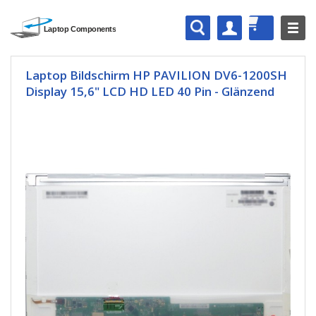
Laptop Bildschirm HP PAVILION DV6-1200SH
Display 15,6" LCD HD LED 40 Pin - Glänzend