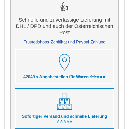
👍
Schnelle und zuverlässige Lieferung mit
DHL / DPD und auch der Österreichischen
Post
Trustedshops-Zertifikat und Paypal-Zahlung
42049 x Abgabestellen für Waren ⭐⭐⭐⭐⭐
Sofortiger Versand und schnelle Lieferung
⭐⭐⭐⭐⭐