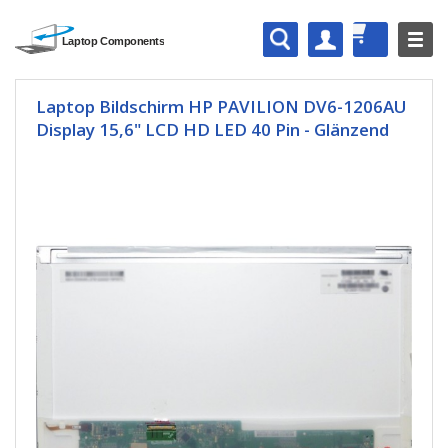
Laptop Bildschirm HP PAVILION DV6-1206AU
Display 15,6" LCD HD LED 40 Pin - Glänzend