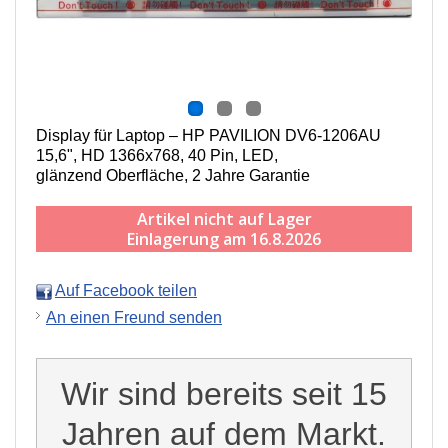
Display für Laptop – HP PAVILION DV6-1206AU
15,6", HD 1366x768, 40 Pin, LED,
g
länzend
Oberfläche,
2 Jahre Garantie
Artikel nicht auf Lager
Einlagerung am 16.8.2026
Auf Facebook teilen
An einen Freund senden
Wir sind bereits seit 15
Jahren auf dem Markt.