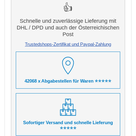
👍
Schnelle und zuverlässige Lieferung mit
DHL / DPD und auch der Österreichischen
Post
Trustedshops-Zertifikat und Paypal-Zahlung
42068 x Abgabestellen für Waren ⭐⭐⭐⭐⭐
Sofortiger Versand und schnelle Lieferung
⭐⭐⭐⭐⭐