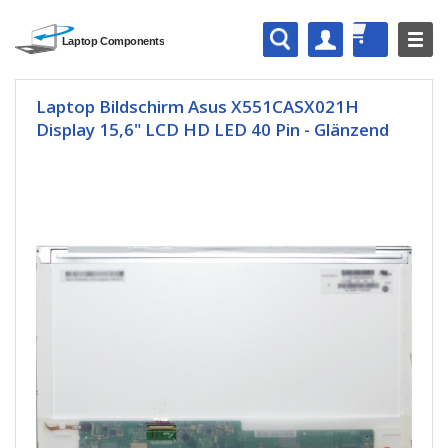
Laptop Bildschirm Asus X551CASX021H
Display 15,6" LCD HD LED 40 Pin - Glänzend