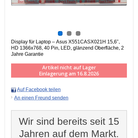
Display für Laptop – Asus X551CASX021H 15,6",
HD 1366x768, 40 Pin, LED, g
länzend
Oberfläche,
2
Jahre Garantie
Artikel nicht auf Lager
Einlagerung am 16.8.2026
Auf Facebook teilen
An einen Freund senden
Wir sind bereits seit 15
Jahren auf dem Markt.