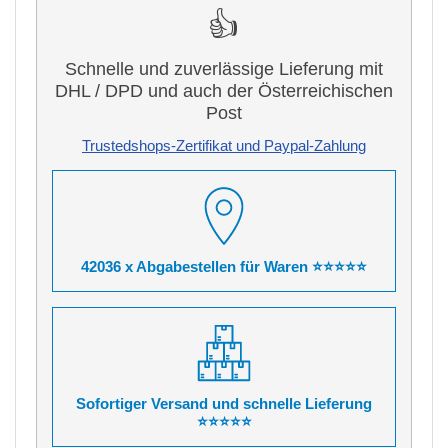
👍
Schnelle und zuverlässige Lieferung mit
DHL / DPD und auch der Österreichischen
Post
Trustedshops-Zertifikat und Paypal-Zahlung
42036 x Abgabestellen für Waren ⭐⭐⭐⭐⭐
Sofortiger Versand und schnelle Lieferung
⭐⭐⭐⭐⭐