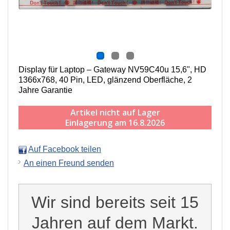
Display für Laptop – Gateway NV59C40u 15,6", HD
1366x768, 40 Pin, LED, g
länzend
Oberfläche,
2
Jahre Garantie
Artikel nicht auf Lager
Einlagerung am 16.8.2026
Auf Facebook teilen
An einen Freund senden
Wir sind bereits seit 15
Jahren auf dem Markt.