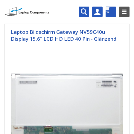
Laptop Bildschirm Gateway NV59C40u
Display 15,6" LCD HD LED 40 Pin - Glänzend