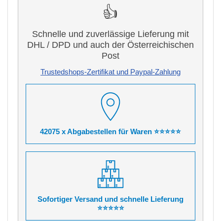
👍
Schnelle und zuverlässige Lieferung mit
DHL / DPD und auch der Österreichischen
Post
Trustedshops-Zertifikat und Paypal-Zahlung
42075 x Abgabestellen für Waren ⭐⭐⭐⭐⭐
Sofortiger Versand und schnelle Lieferung
⭐⭐⭐⭐⭐