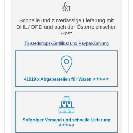
👍
Schnelle und zuverlässige Lieferung mit
DHL / DPD und auch der Österreichischen
Post
Trustedshops-Zertifikat und Paypal-Zahlung
41919 x Abgabestellen für Waren ⭐⭐⭐⭐⭐
Sofortiger Versand und schnelle Lieferung
⭐⭐⭐⭐⭐