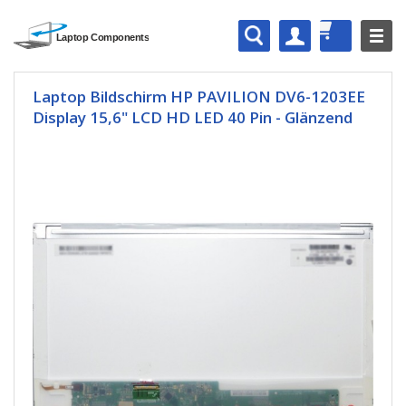
Laptop Bildschirm HP PAVILION DV6-1203EE
Display 15,6" LCD HD LED 40 Pin - Glänzend