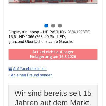
Display für Laptop – HP PAVILION DV6-1203EE
15,6", HD 1366x768, 40 Pin, LED,
g
länzend
Oberfläche,
2 Jahre Garantie
Artikel nicht auf Lager
Einlagerung am 16.8.2026
Auf Facebook teilen
An einen Freund senden
Wir sind bereits seit 15
Jahren auf dem Markt.